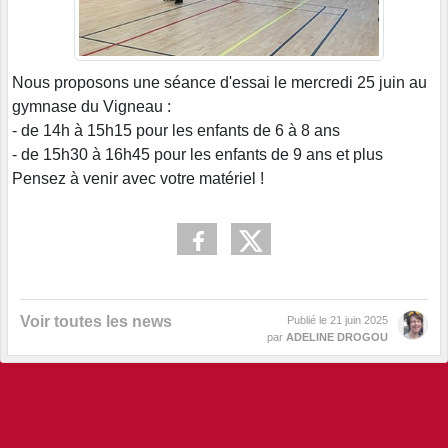
Nous proposons une séance d'essai le mercredi 25 juin au
gymnase du Vigneau :
- de 14h à 15h15 pour les enfants de 6 à 8 ans
- de 15h30 à 16h45 pour les enfants de 9 ans et plus
Pensez à venir avec votre matériel !
Voir toutes les news
Publié le
21 juin 2025
par
ADELINE DROGOU