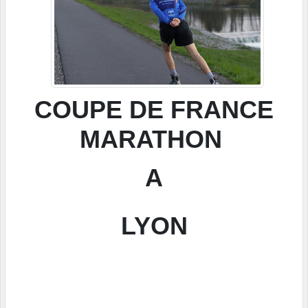
COUPE DE FRANCE
MARATHON
A
LYON