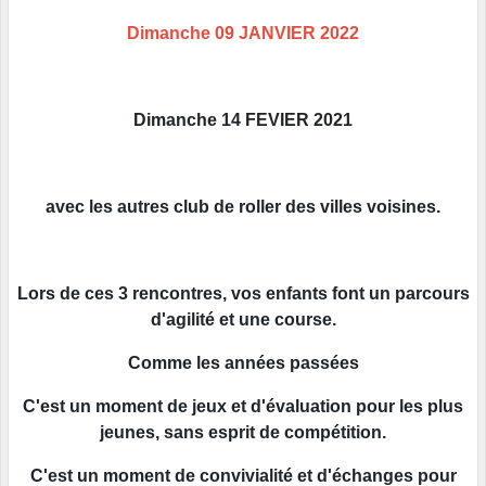
Dimanche 09 JANVIER 2022
Dimanche 14 FEVIER 2021
avec les autres club de roller des villes voisines.
Lors de ces 3 rencontres, vos enfants font un parcours
d'agilité et une course.
Comme les années passées
C'est un moment de jeux et d'évaluation pour les plus
jeunes, sans esprit de compétition.
C'est un moment de convivialité et d'échanges pour