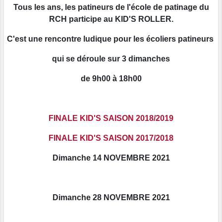
Tous les ans, les patineurs de l'école de patinage du
RCH participe au KID'S ROLLER.
C'est une rencontre ludique pour les écoliers patineurs
qui se déroule sur 3 dimanches
de 9h00 à 18h00
FINALE KID'S SAISON 2018/2019
FINALE KID'S SAISON 2017/201
8
Dimanche 14 NOVEMBRE 2021
Dimanche 28 NOVEMBRE 2021