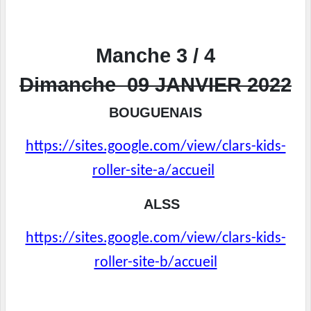
Manche 3 / 4
Dimanche 09 JANVIER 2022
BOUGUENAIS
https://sites.google.com/view/clars-kids-
roller-site-a/accueil
ALSS
https://sites.google.com/view/clars-kids-
roller-site-b/accueil