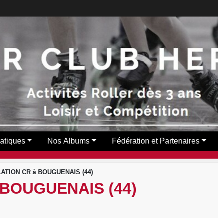
ratiques
Nos Albums
Fédération et Partenaires
ATION CR à BOUGUENAIS (44)
BOUGUENAIS (44)