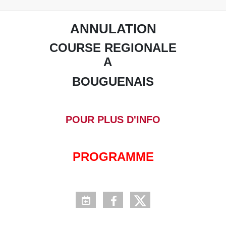
ANNULATION
COURSE REGIONALE
A
BOUGUENAIS
POUR PLUS D'INFO
PROGRAMME