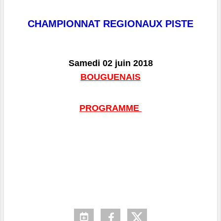
CHAMPIONNAT REGIONAUX PISTE
Samedi 02 juin 2018
BOUGUENAIS
PROGRAMME