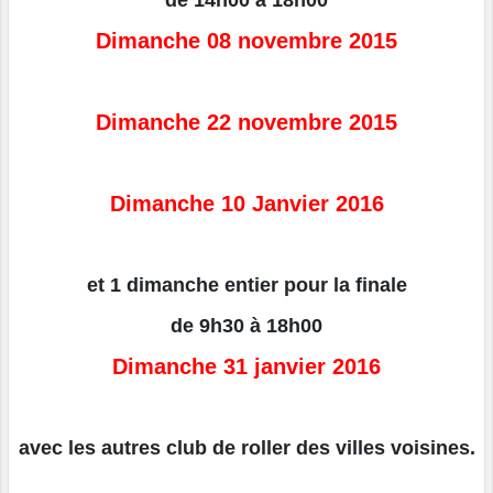
de 14h00 à 18h00
Dimanche 08 novembre 2015
Dimanche 22 novembre 2015
Dimanche 10 Janvier 2016
et 1 dimanche entier pour la finale
de 9h30 à 18h00
Dimanche 31 janvier 2016
avec les autres club de roller des villes voisines.