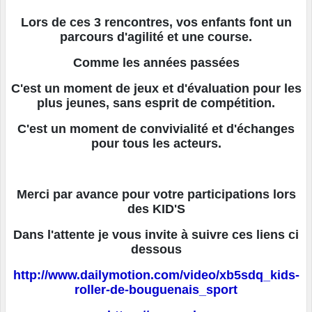
Lors de ces 3 rencontres, vos enfants font un
parcours d'agilité et une course.
Comme les années passées
C'est un moment de jeux et d'évaluation pour les
plus jeunes, sans esprit de compétition.
C'est un moment de convivialité et d'échanges
pour tous les acteurs.
Merci par avance pour votre participations lors
des KID'S
Dans l'attente je vous invite à suivre ces liens ci
dessous
http://www.dailymotion.com/video/xb5sdq_kids-
roller-de-bouguenais_sport