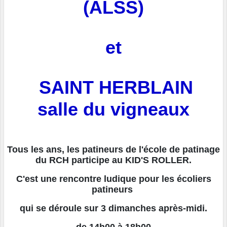
(ALSS)
et
SAINT HERBLAIN
salle du vigneaux
Tous les ans, les patineurs de l'école de patinage
du RCH participe au KID'S ROLLER.
C'est une rencontre ludique pour les écoliers
patineurs
qui se déroule sur 3 dimanches après-midi.