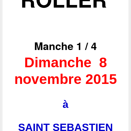
Manche 1 / 4
Dimanche 8
novembre 2015
à
SAINT SEBASTIEN