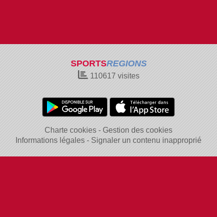
SPORTS
REGIONS
110617
visites
Charte cookies
Gestion des cookies
Informations légales
Signaler un contenu inapproprié